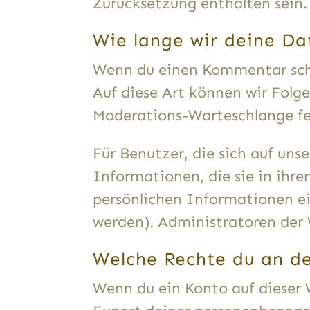
Zurücksetzung enthalten sein.
Wie lange wir deine Da
Wenn du einen Kommentar schre
Auf diese Art können wir Folg
Moderations-Warteschlange fe
Für Benutzer, die sich auf unse
Informationen, die sie in ihre
persönlichen Informationen e
werden). Administratoren der 
Welche Rechte du an d
Wenn du ein Konto auf dieser