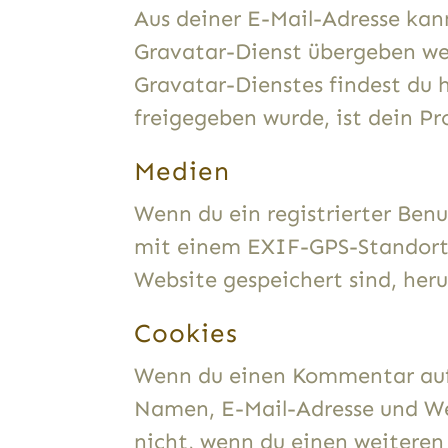
Aus deiner E-Mail-Adresse kan
Gravatar-Dienst übergeben wer
Gravatar-Dienstes findest du
freigegeben wurde, ist dein Pr
Medien
Wenn du ein registrierter Benu
mit einem EXIF-GPS-Standort h
Website gespeichert sind, her
Cookies
Wenn du einen Kommentar auf u
Namen, E-Mail-Adresse und Web
nicht, wenn du einen weiteren