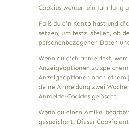
Cookies werden ein Jahr lang g
Falls du ein Konto hast und d
setzen, um festzustellen, ob d
personenbezogenen Daten und 
Wenn du dich anmeldest, werd
Anzeigeoptionen zu speichern.
Anzeigeoptionen nach einem Ja
deine Anmeldung zwei Wochen 
Anmelde-Cookies gelöscht.
Wenn du einen Artikel bearbeit
gespeichert. Dieser Cookie en