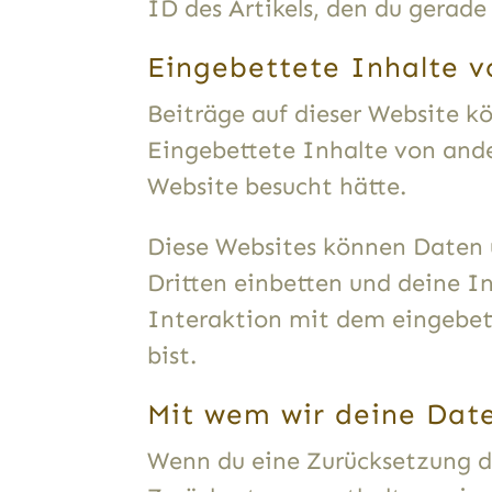
ID des Artikels, den du gerade
Eingebettete Inhalte 
Beiträge auf dieser Website kö
Eingebettete Inhalte von ande
Website besucht hätte.
Diese Websites können Daten 
Dritten einbetten und deine I
Interaktion mit dem eingebett
bist.
Mit wem wir deine Date
Wenn du eine Zurücksetzung de