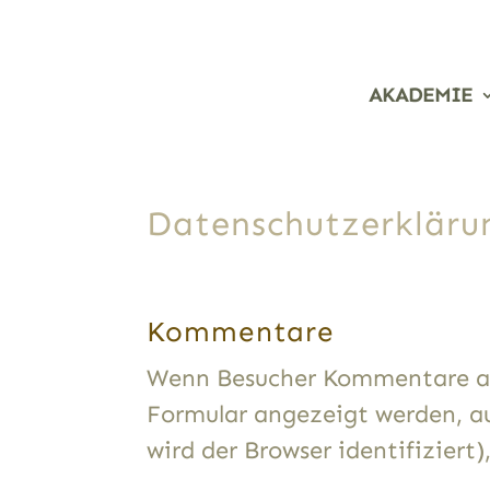
AKADEMIE
Datenschutzerkläru
Kommentare
Wenn Besucher Kommentare auf
Formular angezeigt werden, a
wird der Browser identifizier