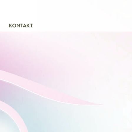
KONTAKT