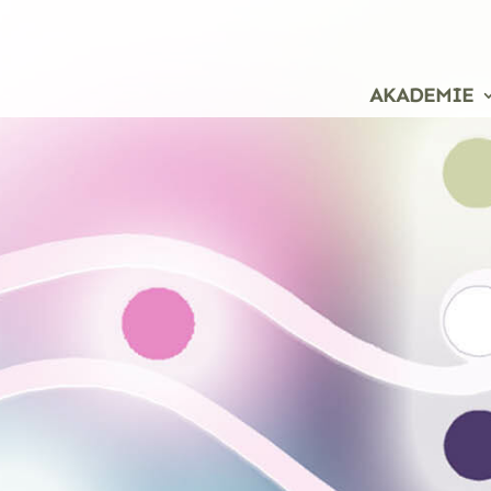
AKADEMIE