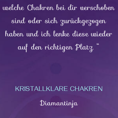
welche Chakren bei dir verschoben
sind oder sich zurückgezogen
haben und ich lenke diese wieder
auf den richtigen Platz. “
KRISTALLKLARE CHAKREN
Diamantinja