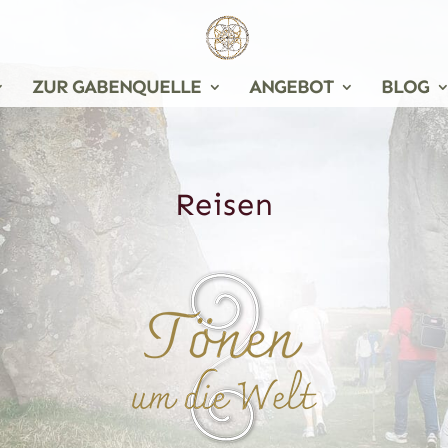
ZUR GABENQUELLE
ANGEBOT
BLOG
Reisen