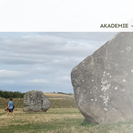
AKADEMIE