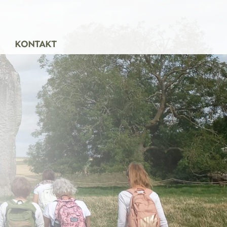
KONTAKT