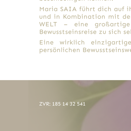
Maria SAIA führt dich auf 
und in Kombination mit de
WELT – eine großartige 
Bewusstseinsreise zu sich se
Eine wirklich einzigart
persönlichen Bewusstseinswe
ZVR: 185 14 32 541