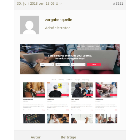
30. Juli 2018 um 13:05 Uhr
#3551
zurgabenquelle
Administrator
Autor
Beiträge