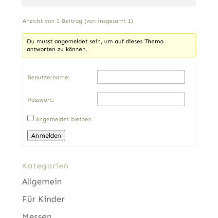
Ansicht von 1 Beitrag (von insgesamt 1)
Du musst angemeldet sein, um auf dieses Thema
antworten zu können.
Benutzername:
Passwort:
Angemeldet bleiben
Anmelden
Kategorien
Allgemein
Für Kinder
Messen