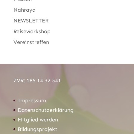
Nahraya
NEWSLETTER
Reiseworkshop
Vereinstreffen
ZVR: 185 14 32 541
Impressum
Datenschutzerklärung
Mitglied werden
Bildungsprojekt