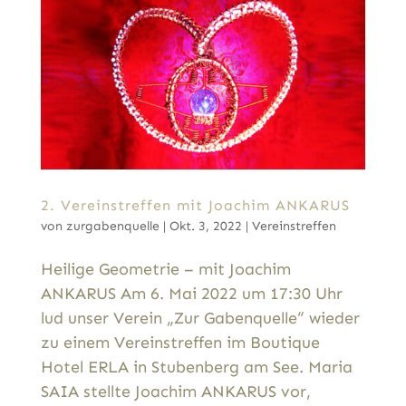
2. Vereinstreffen mit Joachim ANKARUS
von
zurgabenquelle
|
Okt. 3, 2022
|
Vereinstreffen
Heilige Geometrie – mit Joachim
ANKARUS Am 6. Mai 2022 um 17:30 Uhr
lud unser Verein „Zur Gabenquelle“ wieder
zu einem Vereinstreffen im Boutique
Hotel ERLA in Stubenberg am See. Maria
SAIA stellte Joachim ANKARUS vor,