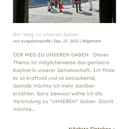
Der Weg zu unseren Gaben
von
zurgabenquelle
|
Sep. 27, 2022
|
Allgemein
DER WEG ZU UNSEREN GABEN Dieses
Thema ist möglicherweise das genialste
Kapitel in unserer Gemeinschaft. Ich finde
es so kraftvoll und so bezaubernd,
deshalb möchte ich mehr darüber
erzählen. Ganz bewusst wähle ich die
Verbindung zu *UNSEREN* Gaben. Damit
möchte...
Nächste Einträge »