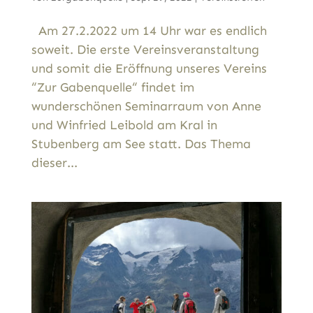
Am 27.2.2022 um 14 Uhr war es endlich
soweit. Die erste Vereinsveranstaltung
und somit die Eröffnung unseres Vereins
“Zur Gabenquelle“ findet im
wunderschönen Seminarraum von Anne
und Winfried Leibold am Kral in
Stubenberg am See statt. Das Thema
dieser...