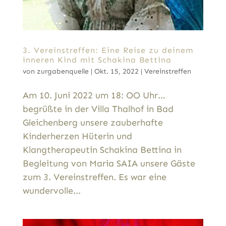
3. Vereinstreffen: Eine Reise zu deinem
inneren Kind mit Schakina Bettina
von
zurgabenquelle
|
Okt. 15, 2022
|
Vereinstreffen
Am 10. Juni 2022 um 18: OO Uhr…
begrüßte in der Villa Thalhof in Bad
Gleichenberg unsere zauberhafte
Kinderherzen Hüterin und
Klangtherapeutin Schakina Bettina in
Begleitung von Maria SAIA unsere Gäste
zum 3. Vereinstreffen. Es war eine
wundervolle...