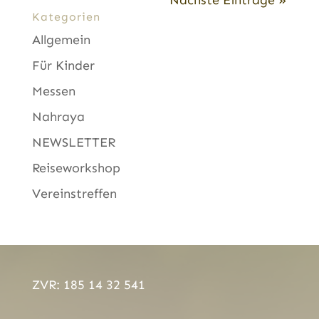
Kategorien
Allgemein
Für Kinder
Messen
Nahraya
NEWSLETTER
Reiseworkshop
Vereinstreffen
ZVR: 185 14 32 541