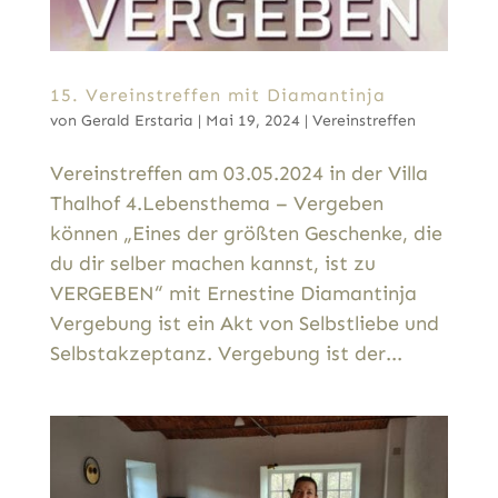
15. Vereinstreffen mit Diamantinja
von
Gerald Erstaria
|
Mai 19, 2024
|
Vereinstreffen
Vereinstreffen am 03.05.2024 in der Villa
Thalhof 4.Lebensthema – Vergeben
können „Eines der größten Geschenke, die
du dir selber machen kannst, ist zu
VERGEBEN“ mit Ernestine Diamantinja
Vergebung ist ein Akt von Selbstliebe und
Selbstakzeptanz. Vergebung ist der...