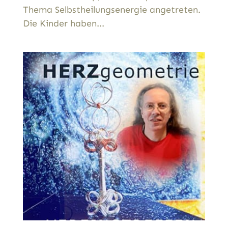
Thema Selbstheilungsenergie angetreten.
Die Kinder haben...