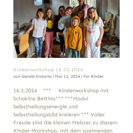
Kinderworkshop 16.03.2024
von
Gerald Erstaria
|
Mai 12, 2024
|
Für Kinder
16.3.2024 *** Kinderworkshop mit
Schakina Bettina*** ***Modul
Selbstheilungsenergie und
Selbstheilungsbild kreieren *** Voller
Freude sind die kleinen Meister zu diesem
Kinder-Workshop, mit dem spannenden