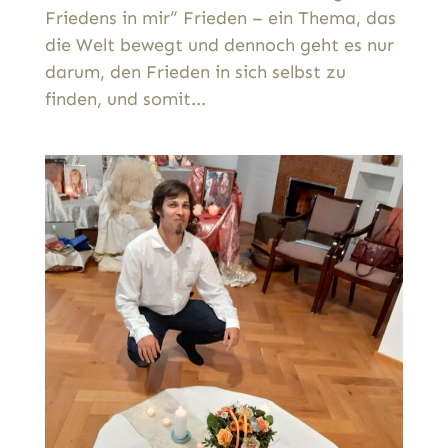
Friedens in mir“ Frieden – ein Thema, das
die Welt bewegt und dennoch geht es nur
darum, den Frieden in sich selbst zu
finden, und somit...