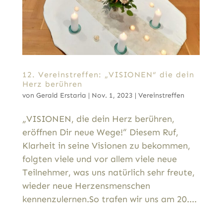
12. Vereinstreffen: „VISIONEN“ die dein
Herz berühren
von
Gerald Erstaria
|
Nov. 1, 2023
|
Vereinstreffen
„VISIONEN, die dein Herz berühren,
eröffnen Dir neue Wege!“ Diesem Ruf,
Klarheit in seine Visionen zu bekommen,
folgten viele und vor allem viele neue
Teilnehmer, was uns natürlich sehr freute,
wieder neue Herzensmenschen
kennenzulernen.So trafen wir uns am 20....