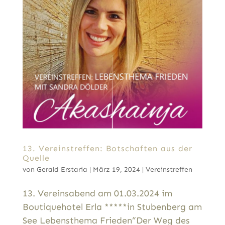
13. Vereinstreffen: Botschaften aus der
Quelle
von
Gerald Erstaria
|
März 19, 2024
|
Vereinstreffen
13. Vereinsabend am 01.03.2024 im
Boutiquehotel Erla *****in Stubenberg am
See Lebensthema Frieden“Der Weg des