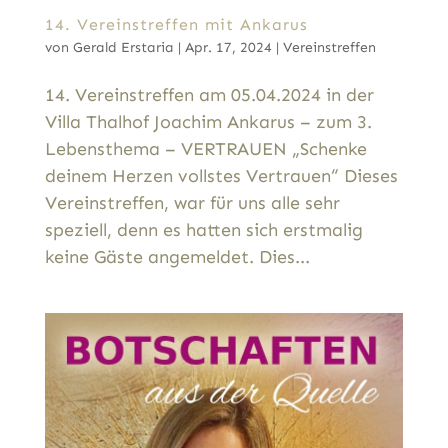
14. Vereinstreffen mit Ankarus
von
Gerald Erstaria
|
Apr. 17, 2024
|
Vereinstreffen
14. Vereinstreffen am 05.04.2024 in der
Villa Thalhof Joachim Ankarus – zum 3.
Lebensthema – VERTRAUEN „Schenke
deinem Herzen vollstes Vertrauen“ Dieses
Vereinstreffen, war für uns alle sehr
speziell, denn es hatten sich erstmalig
keine Gäste angemeldet. Dies...