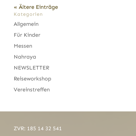
« Ältere Einträge
Kategorien
Allgemein
Für Kinder
Messen
Nahraya
NEWSLETTER
Reiseworkshop
Vereinstreffen
ZVR: 185 14 32 541